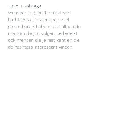
Tip 5. Hashtags
Wanneer je gebruik maakt van 
hashtags zal je werk een veel 
groter bereik hebben dan alleen de 
mensen die jou volgen. Je bereikt 
ook mensen die je niet kent en die 
de hashtags interessant vinden. 