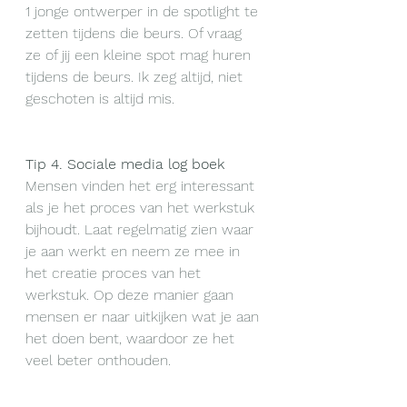
1 jonge ontwerper in de spotlight te 
zetten tijdens die beurs. Of vraag 
ze of jij een kleine spot mag huren 
tijdens de beurs. Ik zeg altijd, niet 
geschoten is altijd mis. 
Tip 4. Sociale media log boek
Mensen vinden het erg interessant 
als je het proces van het werkstuk 
bijhoudt. Laat regelmatig zien waar 
je aan werkt en neem ze mee in 
het creatie proces van het 
werkstuk. Op deze manier gaan 
mensen er naar uitkijken wat je aan 
het doen bent, waardoor ze het 
veel beter onthouden. 