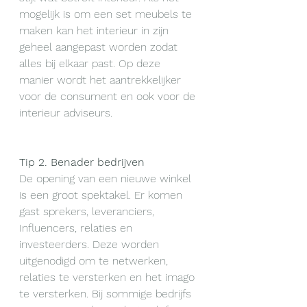
mogelijk is om een set meubels te 
maken kan het interieur in zijn 
geheel aangepast worden zodat 
alles bij elkaar past. Op deze 
manier wordt het aantrekkelijker 
voor de consument en ook voor de 
interieur adviseurs.  
Tip 2. Benader bedrijven
De opening van een nieuwe winkel 
is een groot spektakel. Er komen 
gast sprekers, leveranciers, 
Influencers, relaties en 
investeerders. Deze worden 
uitgenodigd om te netwerken, 
relaties te versterken en het imago 
te versterken. Bij sommige bedrijfs 