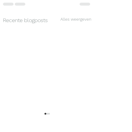
Alles weergeven
Recente blogposts